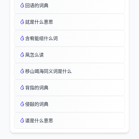
回语的词典
訧是什么意思
含宥能组什么词
凬怎么读
移山竭海同义词是什么
背指的词典
侵敺的词典
谌是什么意思