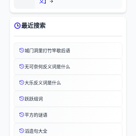
义】
最近搜索
城门洞里打竹竿歇后语
无可奈何反义词是什么
大乐反义词是什么
跃跃组词
平方的谜语
滔造句大全