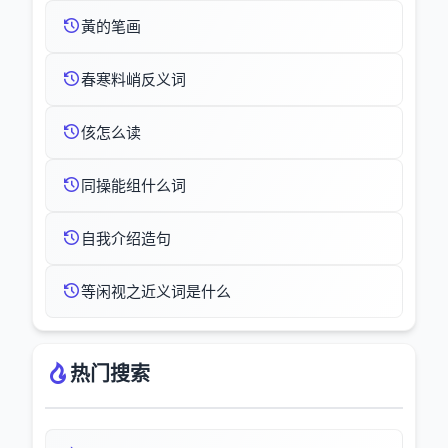
黃的笔画
春寒料峭反义词
侅怎么读
同操能组什么词
自我介绍造句
等闲视之近义词是什么
热门搜索