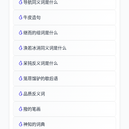
导航同义词是什么
牛皮造句
继而的组词是什么
涣若冰消同义词是什么
呆钝反义词是什么
笼荩馏驴的歇后语
品质反义词
撥的笔画
神知的词典