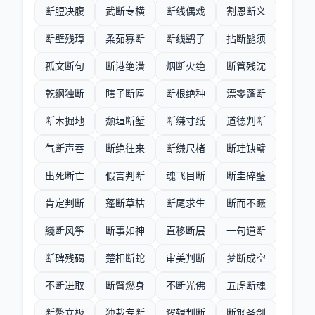
断脰决腹
武断专横
断线偶戏
割恩断义
断壁残璋
柔茹寡断
断线鹞子
拈断髭须
孤文断句
断港绝潢
烟断火绝
断管残沈
乾纲独断
瞎子断匾
断根绝种
漂零蓬断
断木掘地
颓垣断堑
断缣寸纸
道德判断
气断声吞
断绝往来
断缣尺楮
断珪缺璧
出死断亡
假言判断
魂飞目断
断圭碎璧
肯定判断
蓬断草枯
断尾求生
断而不蹶
綫断风筝
断事如神
直移断层
一句道断
断碑残碣
楚相断蛇
审美判断
梦断成空
不断进取
断臂燃身
不断光佛
五虎断魂
断鳌立极
独裁专断
逻辑判断
断钢圣剑