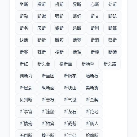
坐断
撺断
机断
界断
心断
处断
断鞅
断谳
强断
断纤
断文
断矶
断务
厌断
睿断
杀断
断制
断篷
诀断
断折
断脰
断梦
断酒
察断
断客
輐断
梗断
断轴
断梗
断碛
断红
断头台
横断面
断肠草
断头路
判断力
断面图
断肠花
隔断板
断层湖
纵断面
断块山
卖断货
负判断
断善根
断气谜
断金契
断事官
断篷船
断龙石
断绝地
断情殇
断袖癖
断截截
断肠人
无倒断
拨不断
断金侣
蛇腹断