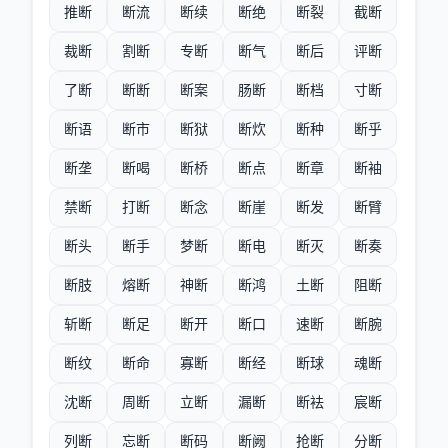
推断
断流
断续
断绝
断裂
截断
裁断
割断
专断
断气
断后
评断
了断
断断
断案
肠断
断档
寸断
断语
断市
断狱
断炊
断种
断乎
断垄
断喝
断桥
断点
断章
断袖
禁断
打断
断念
断崖
断发
断臂
断头
断手
梦断
断电
断灭
断奏
断肢
熔断
神断
断鸿
土断
阻断
斩断
断足
断开
断口
速断
断腕
断纹
断命
寡断
断经
断球
魂断
沈断
周断
立断
漏断
断袪
宸断
列断
忘断
断码
断阙
抢断
分断