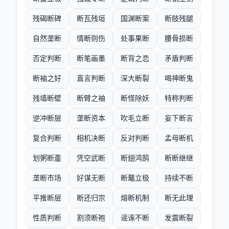
残碣断碑
断瓦残垣
国渊断案
断肢残腿
自然垄断
情断则伤
处事果断
腰骨损断
否定判断
断笔画墨
断背之恋
矛盾判断
断袖之好
直言判断
深大断裂
喝神断鬼
残墙断壁
断臂之袖
断怪除妖
特称判断
逆冲断层
垄断资本
吹毛立断
妄下断言
复合判断
相机决断
反对判断
孟母断机
划粥断齑
凭空武断
断翅鸿鹄
断断继继
垄断市场
好谋无断
断鼇立极
持续不断
平推断层
断还归宗
熔断机制
断无此理
性质判断
割须断袍
谣诼不断
发震断裂