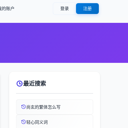
我的账户
登录
注册
最近搜索
尚玄的繁体怎么写
轻心同义词