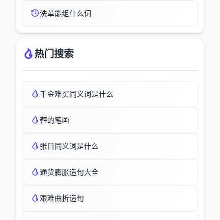
洗革能组什么词
热门搜索
千金难买同义词是什么
鞚的笔画
张目同义词是什么
通货膨胀造句大全
艰难曲折造句