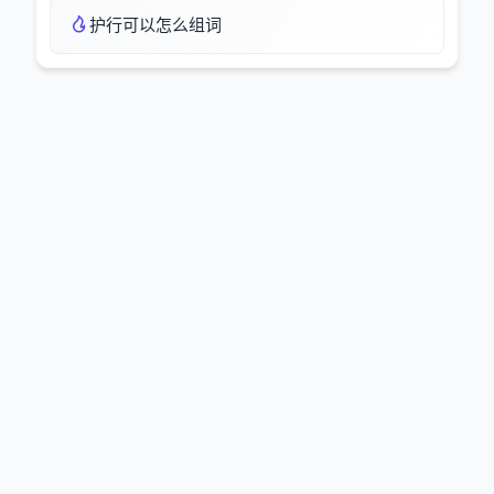
护行可以怎么组词