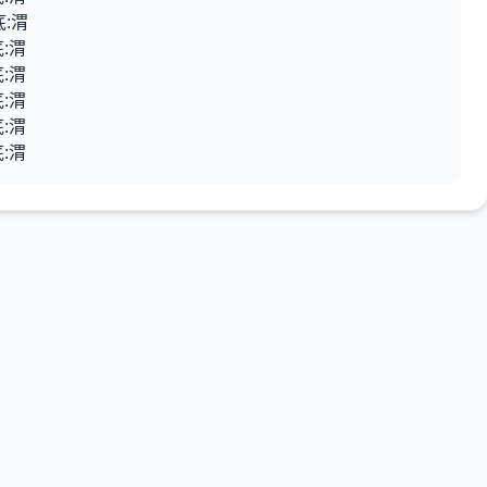
底:渭
:渭
:渭
:渭
:渭
:渭