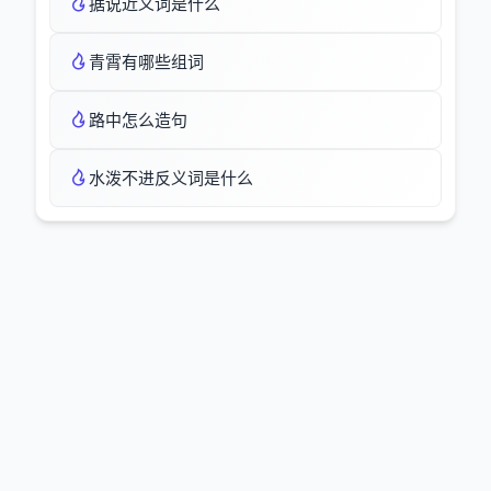
据说近义词是什么
青霄有哪些组词
路中怎么造句
水泼不进反义词是什么