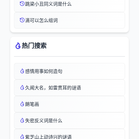
跳梁小丑同义词是什么
滴可以怎么组词
热门搜索
感情用事如何造句
久闻大名，如雷贯耳的谜语
郒笔画
失密反义词是什么
紫芝山上动诗兴的谜语