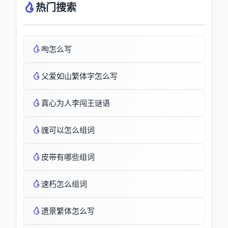
热门搜索
呴怎么写
父爱如山繁体字怎么写
真心为人李闯王谜语
謉可以怎么组词
皮带有哪些组词
速朽怎么组词
遗景繁体怎么写