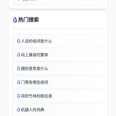
热门搜索
人话的组词是什么
向上兼容的繁体
鑖的意思是什么
门胄有哪些组词
风吹竹林的歇后语
机器人的词典