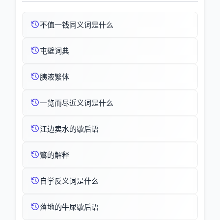
不值一钱同义词是什么
屯壁词典
胰液繁体
一览而尽近义词是什么
江边卖水的歇后语
鷩的解释
自学反义词是什么
落地的牛屎歇后语