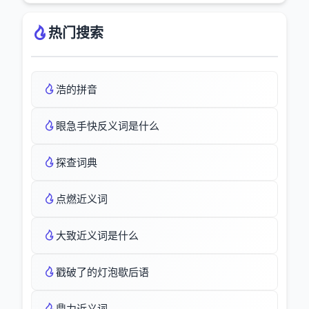
热门搜索
浩的拼音
眼急手快反义词是什么
探查词典
点燃近义词
大致近义词是什么
戳破了的灯泡歇后语
鼎力近义词