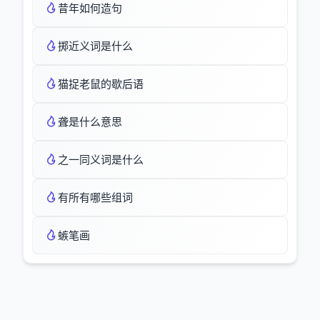
昔年如何造句
掷近义词是什么
猫捉老鼠的歇后语
聋是什么意思
之一同义词是什么
有所有哪些组词
螏笔画