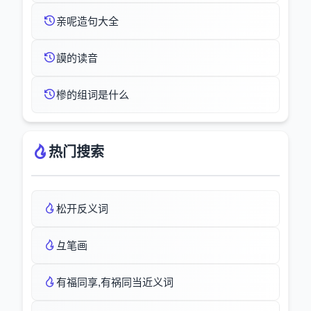
亲呢造句大全
謨的读音
槮的组词是什么
热门搜索
松开反义词
彑笔画
有福同享,有祸同当近义词