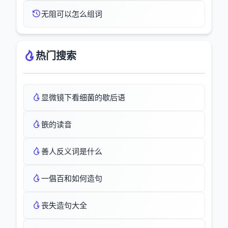
无阻可以怎么组词
热门搜索
显微镜下看细菌的歇后语
篏的读音
善人反义词是什么
一倡百和如何造句
丧失造句大全