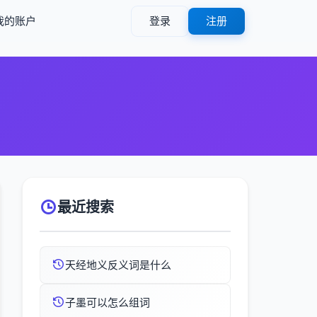
我的账户
登录
注册
最近搜索
天经地义反义词是什么
子墨可以怎么组词