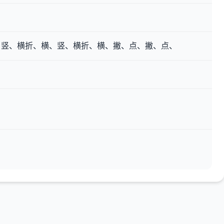
、竖、横折、横、竖、横折、横、撇、点、撇、点、