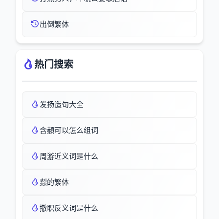
出倒繁体
热门搜索
发扬造句大全
含頳可以怎么组词
周游近义词是什么
蠫的繁体
撤职反义词是什么