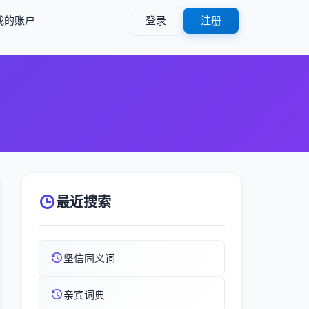
我的账户
登录
注册
最近搜索
坚信同义词
亲宾词典