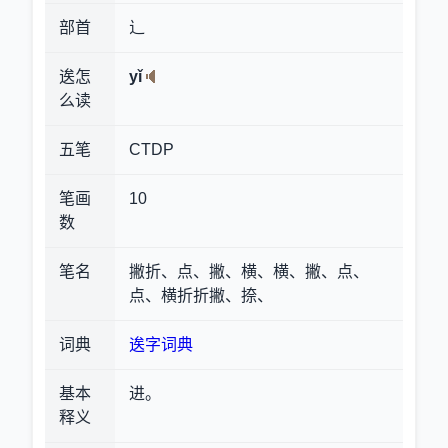
部首
辶
逘怎
yǐ
么读
五笔
CTDP
笔画
10
数
笔名
撇折、点、撇、横、横、撇、点、
点、横折折撇、捺、
词典
逘字词典
基本
进。
释义