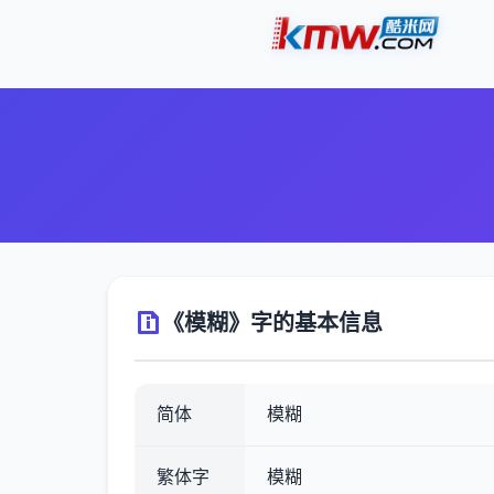
《模糊》字的基本信息
简体
模糊
繁体字
模糊