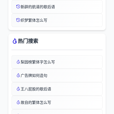
新辟的航道的歇后语
织梦繁体怎么写
热门搜索
梨园榜繁体字怎么写
广告牌如何造句
王八屁股的歇后语
故自的繁体怎么写