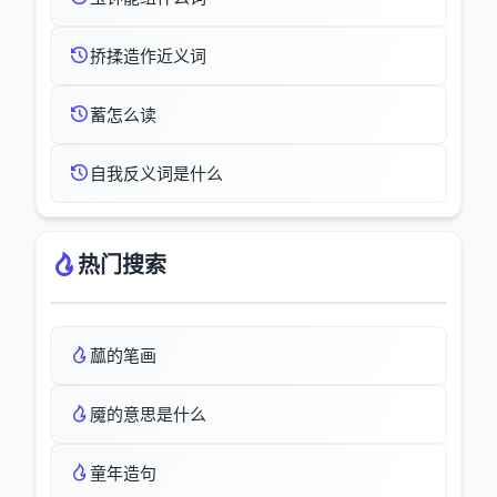
挢揉造作近义词
蓄怎么读
自我反义词是什么
热门搜索
蓏的笔画
魇的意思是什么
童年造句