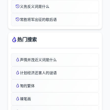
义务反义词是什么
常胜将军出征的歇后语
热门搜索
声情并茂近义词是什么
计划经济还害人的谜语
匒的繁体
埬笔画