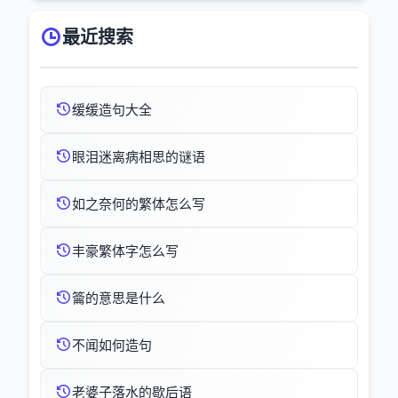
最近搜索
缓缓造句大全
眼泪迷离病相思的谜语
如之奈何的繁体怎么写
丰豪繁体字怎么写
籥的意思是什么
不闻如何造句
老婆子落水的歇后语