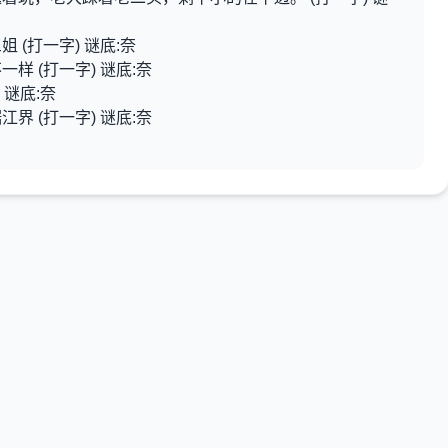
(打一字) 谜底:奈
样 (打一字) 谜底:奈
 谜底:奈
界 (打一字) 谜底:奈