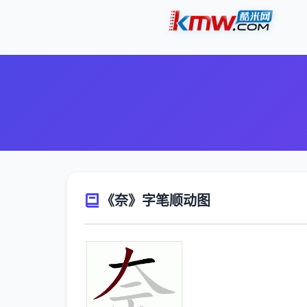
《奈》字笔顺动图