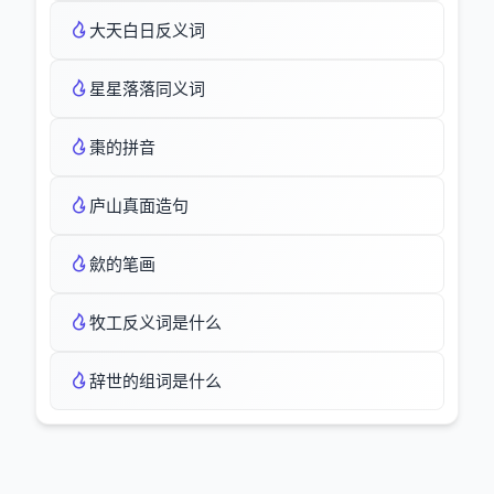
大天白日反义词
星星落落同义词
棗的拼音
庐山真面造句
歛的笔画
牧工反义词是什么
辞世的组词是什么