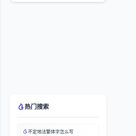
热门搜索
不定地法繁体字怎么写