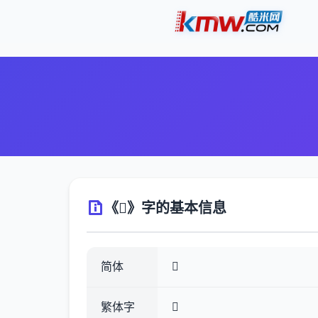
《》字的基本信息
简体

繁体字
