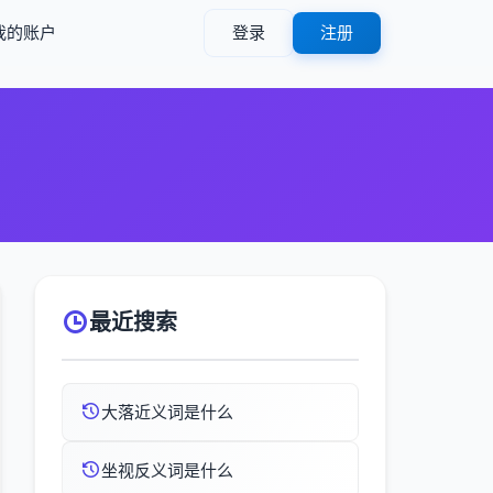
我的账户
登录
注册
最近搜索
大落近义词是什么
坐视反义词是什么