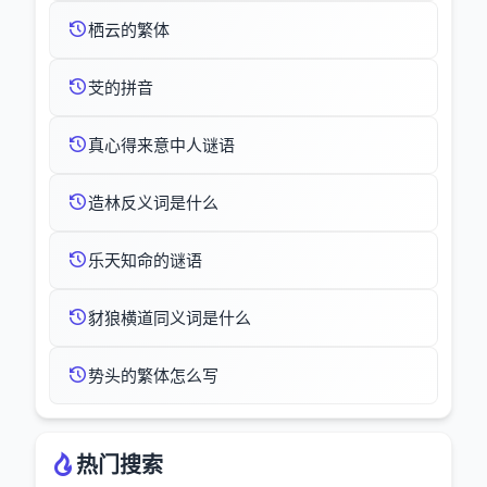
栖云的繁体
芠的拼音
真心得来意中人谜语
造林反义词是什么
乐天知命的谜语
豺狼横道同义词是什么
势头的繁体怎么写
热门搜索