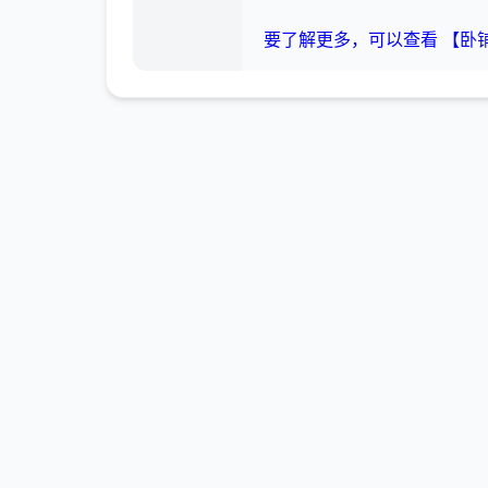
要了解更多，可以查看 【卧