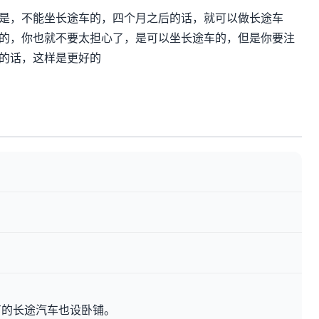
是，不能坐长途车的，四个月之后的话，就可以做长途车
的，你也就不要太担心了，是可以坐长途车的，但是你要注
的话，这样是更好的
有的长途汽车也设卧铺。