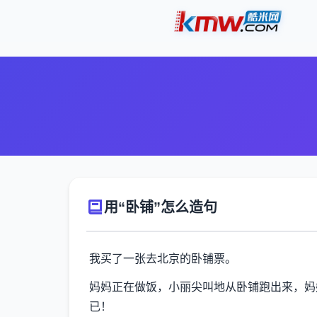
用“卧铺”怎么造句
我买了一张去北京的卧铺票。
妈妈正在做饭，小丽尖叫地从卧铺跑出来，妈
已！