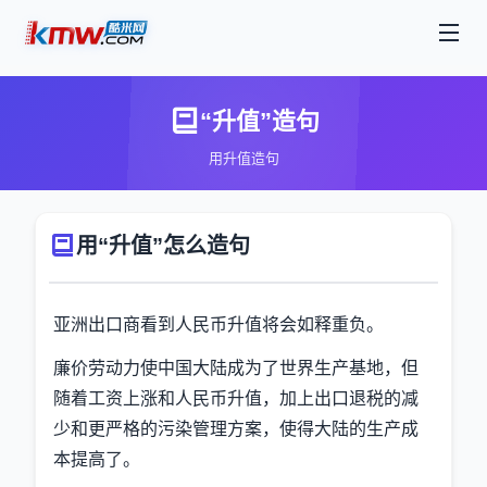
“升值”造句
用升值造句
用“升值”怎么造句
亚洲出口商看到人民币升值将会如释重负。
廉价劳动力使中国大陆成为了世界生产基地，但
随着工资上涨和人民币升值，加上出口退税的减
少和更严格的污染管理方案，使得大陆的生产成
本提高了。