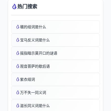
热门搜索
毽的组词是什么
宝马反义词是什么
摇指暗示莫开口的谜语
观音菩萨的歇后语
紫衣组词
万不失一同义词
滋长同义词是什么