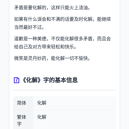
矛盾是要化解的，这样只能火上浇油。
如果有什么误会和不满的话要及时化解。能继续
当然最好不过。
道歉是一种美德，不仅能化解很多矛盾，而且会
给自己及对方带来轻松和快乐。
微笑是灵丹妙药，能化解一切不愉快。
《化解》字的基本信息
简体
化解
繁体
化解
字