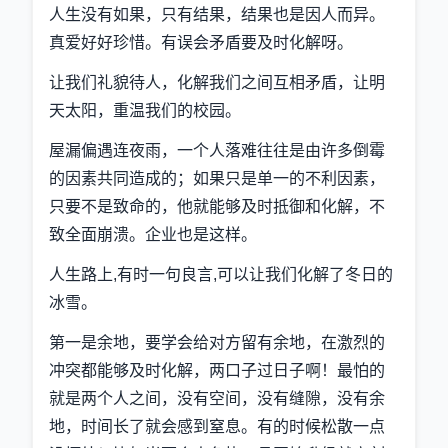
人生没有如果，只有结果，结果也是因人而异。
真爱好好珍惜。有误会矛盾要及时化解呀。
让我们礼貌待人，化解我们之间互相矛盾，让明
天太阳，重温我们的校园。
屋漏偏遇连夜雨，一个人落难往往是由许多倒霉
的因素共同造成的；如果只是单一的不利因素，
只要不是致命的，他就能够及时抵御和化解，不
致全面崩溃。企业也是这样。
人生路上,有时一句良言,可以让我们化解了冬日的
冰雪。
第一是余地，要学会给对方留有余地，在激烈的
冲突都能够及时化解，两口子过日子啊！最怕的
就是两个人之间，没有空间，没有缝隙，没有余
地，时间长了就会感到窒息。有的时候松散一点