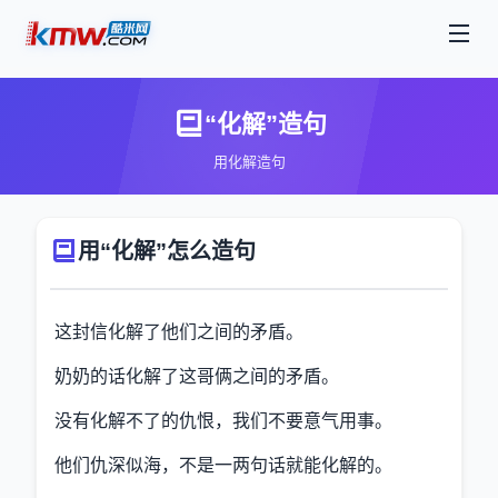
“化解”造句
用化解造句
用“化解”怎么造句
这封信化解了他们之间的矛盾。
奶奶的话化解了这哥俩之间的矛盾。
没有化解不了的仇恨，我们不要意气用事。
他们仇深似海，不是一两句话就能化解的。