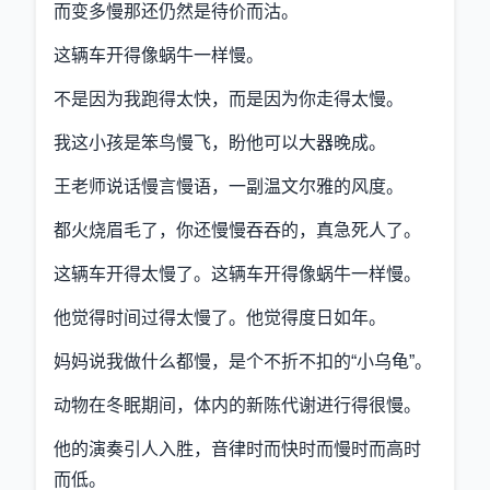
而变多慢那还仍然是待价而沽。
这辆车开得像蜗牛一样慢。
不是因为我跑得太快，而是因为你走得太慢。
我这小孩是笨鸟慢飞，盼他可以大器晚成。
王老师说话慢言慢语，一副温文尔雅的风度。
都火烧眉毛了，你还慢慢吞吞的，真急死人了。
这辆车开得太慢了。这辆车开得像蜗牛一样慢。
他觉得时间过得太慢了。他觉得度日如年。
妈妈说我做什么都慢，是个不折不扣的“小乌龟”。
动物在冬眠期间，体内的新陈代谢进行得很慢。
他的演奏引人入胜，音律时而快时而慢时而高时
而低。