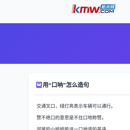
用“口呐”怎么造句
交通叉口，绿灯亮表示车辆可以通行。
赞不绝口的意思是不住口地称赞。
邻居的小姐姐能说一口地道的英语。