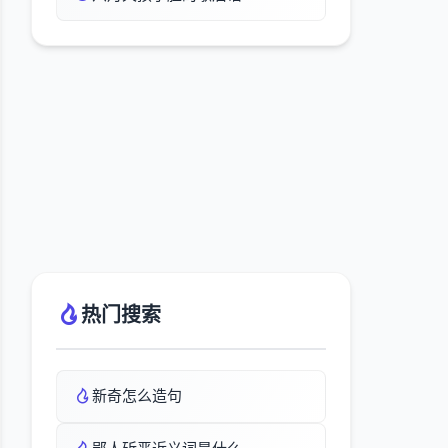
热门搜索
新奇怎么造句