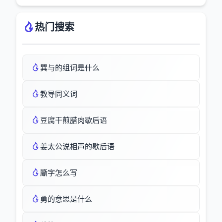
热门搜索
巽与的组词是什么
教导同义词
豆腐干煎腊肉歇后语
姜太公说相声的歇后语
斸字怎么写
勇的意思是什么