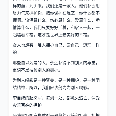
样的血，到头来，我们还是一家人。他们都会用
尽力气来拥护你，把你保护在温室，你什么都不
懂啊。流泪算什么，伤心算什么，爱算什么，矫
情算什么，我们只要好好活着，和家人一起，一
起唱着幸福。这才是世界上最美好的幸福。
女人也想有一堆人拥护自己，爱自己，道理一样
的。
那些自以为是的人，永远都得不到别人的尊重，
更谈不是得到别人的拥护。
为别人喝彩是一种赞美，是一种拥护，是一种团
结精神，所以，我们应该努力为别人喝彩。
李自成的起义军，每到一处，都救火追亡，深受
灾苦百姓的拥护。
坚决支持国家集体对于邪教的取缔和打击，拥护