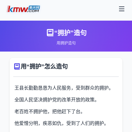
“拥护”造句
用拥护造句
用“拥护”怎么造句
王县长勤勤恳恳为人民服务，受到群众的拥护。
全国人民坚决拥护党的改革开放的政策。
老百姓不拥护他，把他赶下了台。
他爱憎分明，疾恶如仇，受到了人们的拥护。