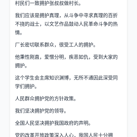
村民们一致拥护张叔叔做村长。
我们应该是拥护真理，从斗争中寻求真理的百折
不挠的战士，以文艺作品鼓动人民革命斗争的热
情。
厂长密切联系群众，很受工人的拥护。
他秉性刚直，爱憎分明，疾恶如仇，受到大家的
拥护。
这个学生会主席知识渊博，无所不通因此深受同
学们拥护。
人民群众拥护党的方针政策。
我们坚决拥护党的领导。
全国人民坚决拥护我国政府的声明。
党的改革开放政策深入人心，我国人民十分拥