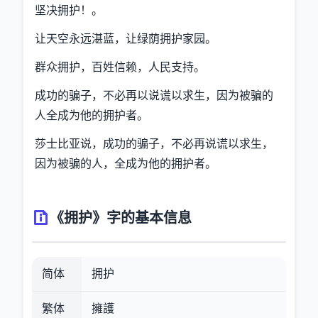
坚决拥护！。
让天空永远湛蓝，让绿荫拥护家园。
群众拥护，百姓信赖，人民支持。
成功的骗子，不必再以说谎以求生，因为被骗的
人全成为他的拥护者。
莎士比亚说，成功的骗子，不必再说谎以求生，
因为被骗的人，全成为他的拥护者。
《拥护》字的基本信息
简体
拥护
繁体
擁護