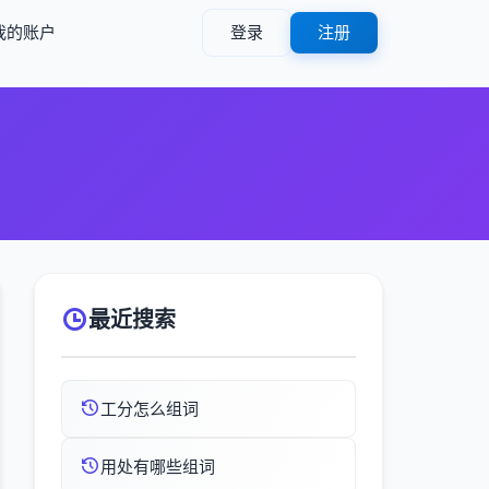
我的账户
登录
注册
最近搜索
工分怎么组词
用处有哪些组词