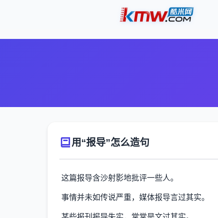
用“报导”怎么造句
这篇报导含沙射影地批评一些人。
事情并未如传说严重，媒体报导言过其实。
某些报刊报导失实，常常是文过其实。