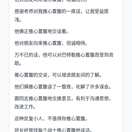
感谢老师对我推心置腹的一席话，让我受益匪
浅。
他俩正推心置腹地交谈着。
他对朋友向来推心置腹，坦诚相待。
万不已的话，他可以对巴特勒推心置腹而受到资
助。
推心置腹的交谈，可以增进朋友间的了解。
他们俩推心置腹谈了一整夜，化解了许多误会。
跟同志推心置腹地交换意见，有利于沟通思想，
改进工作。
这种反复小人，不值得你推心置腹。
班长经常找每个战士推心置腹地谈话。