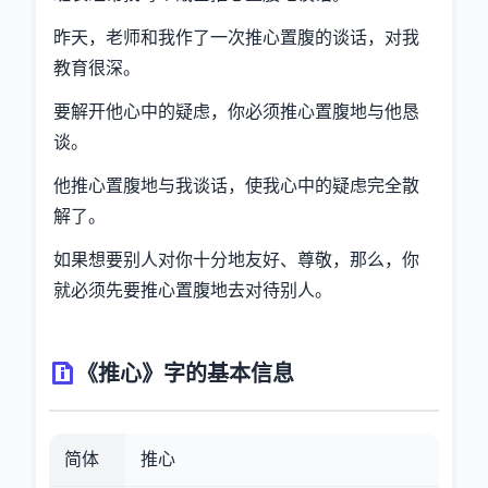
昨天，老师和我作了一次推心置腹的谈话，对我
教育很深。
要解开他心中的疑虑，你必须推心置腹地与他恳
谈。
他推心置腹地与我谈话，使我心中的疑虑完全散
解了。
如果想要别人对你十分地友好、尊敬，那么，你
就必须先要推心置腹地去对待别人。
《推心》字的基本信息
简体
推心