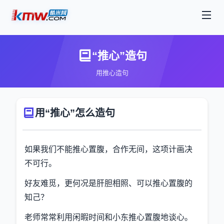
“推心”造句
用推心造句
用“推心”怎么造句
如果我们不能推心置腹，合作无间，这项计画决
不可行。
好友难觅，更何况是肝胆相照、可以推心置腹的
知己？
老师常常利用闲暇时间和小东推心置腹地谈心。