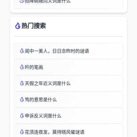
招降纳叛同义词是什么
热门搜索
闺中一美人，日日念昨时的谜语
昑的笔画
天假之年近义词是什么
笃的意思是什么
申诉反义词是什么
花须连夜发，莫待晓风催谜语