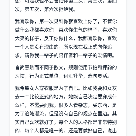
想，可是我也不会害怕你第二次，第三次，第四
次，第五次，第六次拒绝我。
我喜欢你，第一次见到你就喜欢上你了，不管你
做什么我都喜欢你，喜欢你生气的样子，喜欢你
大笑的样子，反正你做什么，我都喜欢你，喜欢
一个人是没有理由的，所以现在我正式向你追
求，请做我一辈子的陪伴者和一辈子的爱情吧。
言简意赅而不同于散文，规则使用节拍和押韵的
习惯，行为正式单位，词汇升华，造句灵活。
我希望女人穿衣服是为了自己。比如我要和女友
去一个比较正式的地方，她能自己决定要穿成什
么样，不需要问我。很多人看杂志，买东西，是
为了追随潮流，但是没有自己的观点在里边。其
实自己喜欢就好了。每个人的风格都是非常特别
的，每个人都是唯一的。还是要做好自己，说出