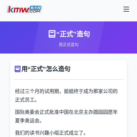
“正式”造句
用正式造句
用“正式”怎么造句
经过三个月的试用期，姐姐终于成为那家公司的
正式员工。
国际奥委会正式批准中国在北京主办圆园园愿年
夏季奥运会。
我们的读书兴趣小组正式成立了。