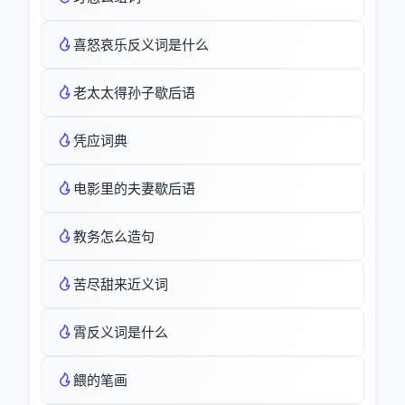
喜怒哀乐反义词是什么
老太太得孙子歇后语
凭应词典
电影里的夫妻歇后语
教务怎么造句
苦尽甜来近义词
霄反义词是什么
餵的笔画