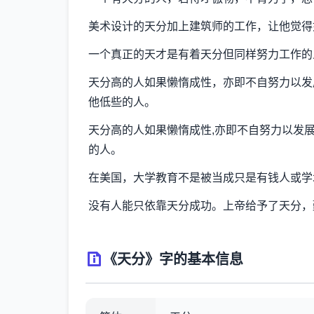
美术设计的天分加上建筑师的工作，让他觉得
一个真正的天才是有着天分但同样努力工作的
天分高的人如果懒惰成性，亦即不自努力以发
他低些的人。
天分高的人如果懒惰成性,亦即不自努力以发展
的人。
在美国，大学教育不是被当成只是有钱人或学
没有人能只依靠天分成功。上帝给予了天分，
《天分》字的基本信息