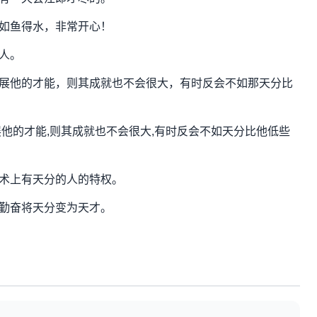
如鱼得水，非常开心！
人。
展他的才能，则其成就也不会很大，有时反会不如那天分比
他的才能,则其成就也不会很大,有时反会不如天分比他低些
术上有天分的人的特权。
勤奋将天分变为天才。