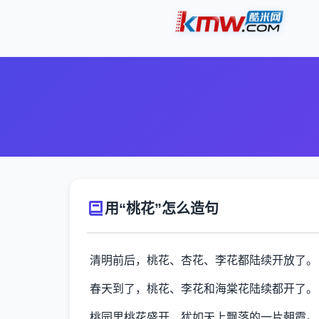
用“桃花”怎么造句
清明前后，桃花、杏花、李花都陆续开放了。
春天到了，桃花、李花和海棠花陆续都开了。
桃园里桃花盛开，犹如天上飘落的一片朝霞。