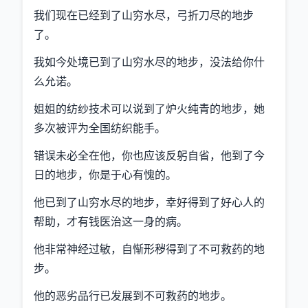
我们现在已经到了山穷水尽，弓折刀尽的地步
了。
我如今处境已到了山穷水尽的地步，没法给你什
么允诺。
姐姐的纺纱技术可以说到了炉火纯青的地步，她
多次被评为全国纺织能手。
错误未必全在他，你也应该反躬自省，他到了今
日的地步，你是于心有愧的。
他已到了山穷水尽的地步，幸好得到了好心人的
帮助，才有钱医治这一身的病。
他非常神经过敏，自惭形秽得到了不可救药的地
步。
他的恶劣品行已发展到不可救药的地步。