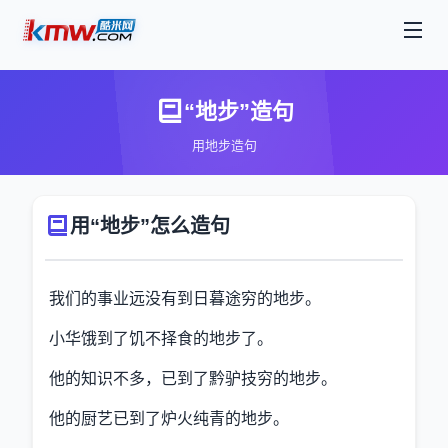
“地步”造句
用地步造句
用“地步”怎么造句
我们的事业远没有到日暮途穷的地步。
小华饿到了饥不择食的地步了。
他的知识不多，已到了黔驴技穷的地步。
他的厨艺已到了炉火纯青的地步。