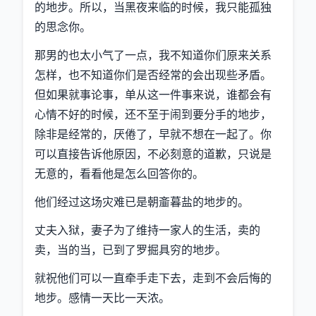
的地步。所以，当黑夜来临的时候，我只能孤独
的思念你。
那男的也太小气了一点，我不知道你们原来关系
怎样，也不知道你们是否经常的会出现些矛盾。
但如果就事论事，单从这一件事来说，谁都会有
心情不好的时候，还不至于闹到要分手的地步，
除非是经常的，厌倦了，早就不想在一起了。你
可以直接告诉他原因，不必刻意的道歉，只说是
无意的，看看他是怎么回答你的。
他们经过这场灾难已是朝齑暮盐的地步的。
丈夫入狱，妻子为了维持一家人的生活，卖的
卖，当的当，已到了罗掘具穷的地步。
就祝他们可以一直牵手走下去，走到不会后悔的
地步。感情一天比一天浓。