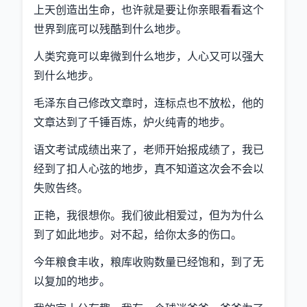
上天创造出生命，也许就是要让你亲眼看看这个
世界到底可以残酷到什么地步。
人类究竟可以卑微到什么地步，人心又可以强大
到什么地步。
毛泽东自己修改文章时，连标点也不放松，他的
文章达到了千锤百炼，炉火纯青的地步。
语文考试成绩出来了，老师开始报成绩了，我已
经到了扣人心弦的地步，真不知道这次会不会以
失败告终。
正艳，我很想你。我们彼此相爱过，但为为什么
到了如此地步。对不起，给你太多的伤口。
今年粮食丰收，粮库收购数量已经饱和，到了无
以复加的地步。