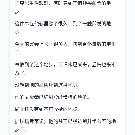
马克思生活艰难，有时竟到了借钱买邮票的地
步。
这件事在他心里憋了很久，到了一触即发的地
步。
今天的宴会上来了很多人，快到更仆难数的地步
了。
事情到了这个地步，可谓木已成舟，后悔也来不
及了。
没想到他的品质坏到这种地步。
他的太极拳已练到登峰造极的地步。
局面还没有到不可收拾的地步。
据现场专家说，他的琴艺已经达到升堂入室的地
步了。