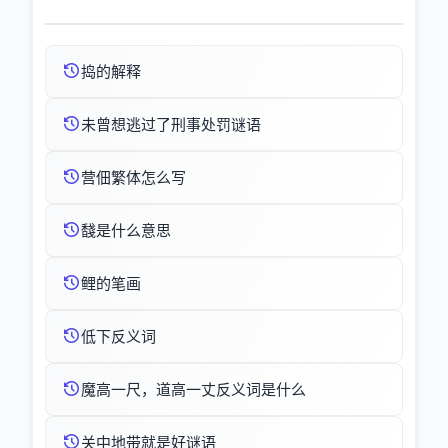
捣的解释
未曾想逃过了刑事处罚谜语
营佃繁体怎么写
馢是什么意思
鲤的笔画
低下反义词
魔高一尺，道高一丈反义词是什么
关中地带就是好谜语