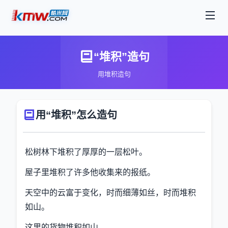
“堆积”造句
用堆积造句
用“堆积”怎么造句
松树林下堆积了厚厚的一层松叶。
屋子里堆积了许多他收集来的报纸。
天空中的云富于变化，时而细薄如丝，时而堆积
如山。
这里的货物堆积如山。