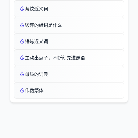
条纹近义词
毁弃的组词是什么
锤炼近义词
主动出点子，不断创先进谜语
母质的词典
作伪繁体