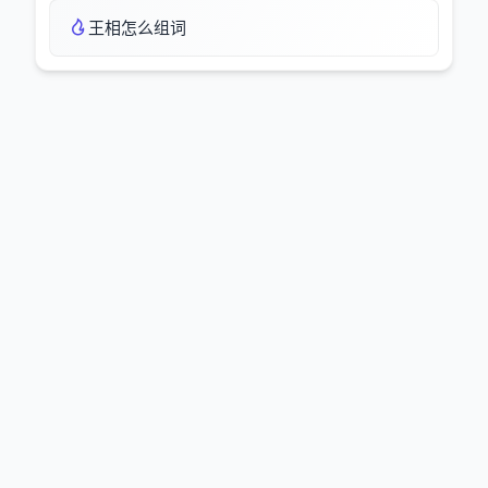
王相怎么组词