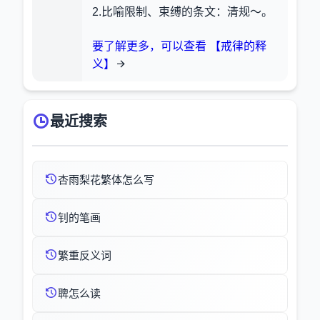
2.比喻限制、束缚的条文：清规～。
要了解更多，可以查看 【戒律的释
义】
最近搜索
杏雨梨花繁体怎么写
钊的笔画
繁重反义词
聛怎么读