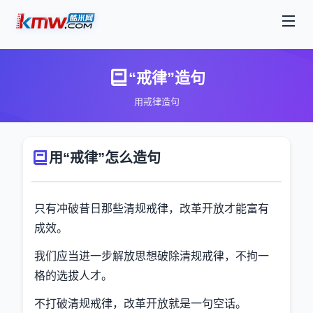
“戒律”造句
用戒律造句
用“戒律”怎么造句
只有冲破昔日那些清规戒律，改革开放才能富有
成效。
我们应当进一步解放思想破除清规戒律，不拘一
格的选拔人才。
不打破清规戒律，改革开放就是一句空话。