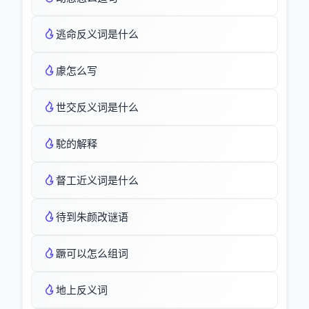
逃命反义词是什么
豦怎么写
世交反义词是什么
駝的解释
督工近义词是什么
待到朱颜改谜语
蹶可以怎么组词
地上反义词