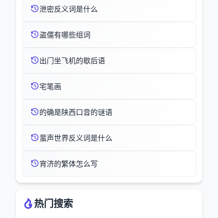
泄密反义词是什么
盗儒有哪些组词
出门坐飞机的歇后语
宅笔画
的确是陕西口音的谜语
蜚声世界反义词是什么
宵济的繁体怎么写
热门搜索