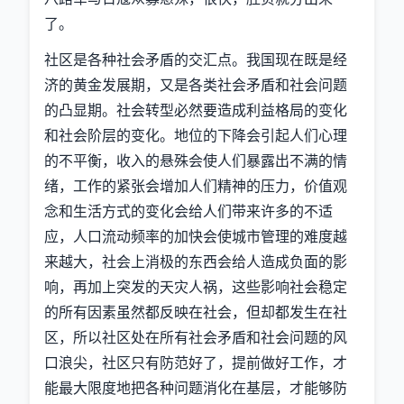
了。
社区是各种社会矛盾的交汇点。我国现在既是经
济的黄金发展期，又是各类社会矛盾和社会问题
的凸显期。社会转型必然要造成利益格局的变化
和社会阶层的变化。地位的下降会引起人们心理
的不平衡，收入的悬殊会使人们暴露出不满的情
绪，工作的紧张会增加人们精神的压力，价值观
念和生活方式的变化会给人们带来许多的不适
应，人口流动频率的加快会使城市管理的难度越
来越大，社会上消极的东西会给人造成负面的影
响，再加上突发的天灾人祸，这些影响社会稳定
的所有因素虽然都反映在社会，但却都发生在社
区，所以社区处在所有社会矛盾和社会问题的风
口浪尖，社区只有防范好了，提前做好工作，才
能最大限度地把各种问题消化在基层，才能够防