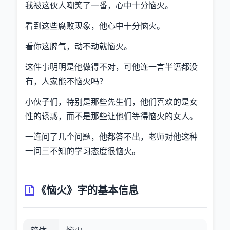
我被这伙人嘲笑了一番，心中十分恼火。
看到这些腐败现象，他心中十分恼火。
看你这脾气，动不动就恼火。
这件事明明是他做得不对，可他连一言半语都没
有，人家能不恼火吗？
小伙子们，特别是那些先生们，他们喜欢的是女
性的诱惑，而不是那些让他们等得恼火的女人。
一连问了几个问题，他都答不出，老师对他这种
一问三不知的学习态度很恼火。
《恼火》字的基本信息