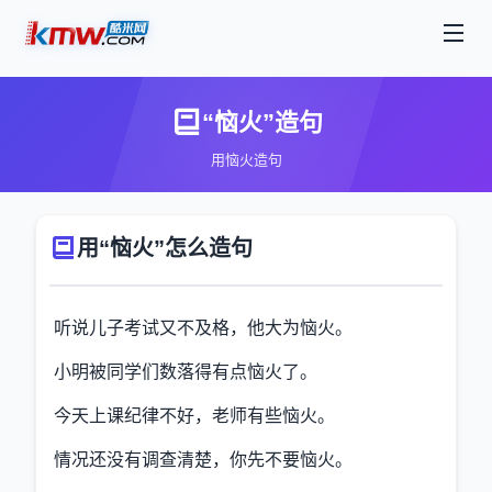
“恼火”造句
用恼火造句
用“恼火”怎么造句
听说儿子考试又不及格，他大为恼火。
小明被同学们数落得有点恼火了。
今天上课纪律不好，老师有些恼火。
情况还没有调查清楚，你先不要恼火。